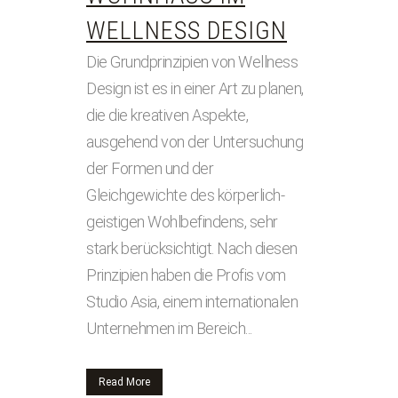
WELLNESS DESIGN
Die Grundprinzipien von Wellness
Design ist es in einer Art zu planen,
die die kreativen Aspekte,
ausgehend von der Untersuchung
der Formen und der
Gleichgewichte des körperlich-
geistigen Wohlbefindens, sehr
stark berücksichtigt. Nach diesen
Prinzipien haben die Profis vom
Studio Asia, einem internationalen
Unternehmen im Bereich...
Read More