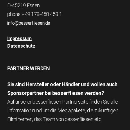
D-45219 Essen
phone +49 178-458 458 1
info@besserfliesen.de
Impressum
Datenschutz
PARTNER WERDEN
Sie sind Hersteller oder Händler und wollen auch
Sponsorpartner bei besserfliesen werden?
Auf unserer besserfliesen Partnerseite finden Sie alle
Information rund um die Mediapakete, die zukünftigen
Filmthemen, das Team von besserfliesen etc.