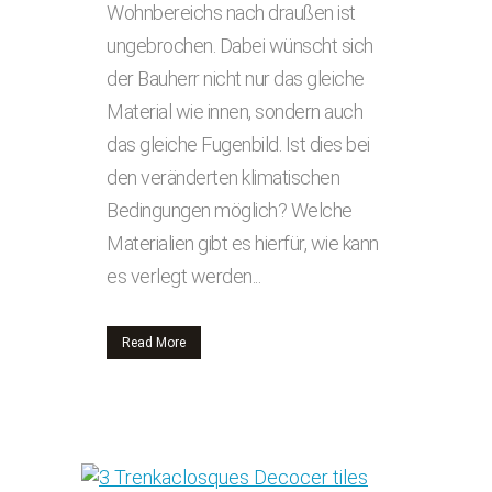
Wohnbereichs nach draußen ist
ungebrochen. Dabei wünscht sich
der Bauherr nicht nur das gleiche
Material wie innen, sondern auch
das gleiche Fugenbild. Ist dies bei
den veränderten klimatischen
Bedingungen möglich? Welche
Materialien gibt es hierfür, wie kann
es verlegt werden...
Read More