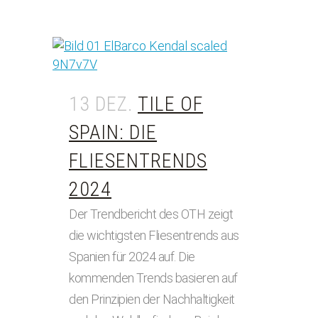
13 DEZ.
TILE OF
SPAIN: DIE
FLIESENTRENDS
2024
Der Trendbericht des OTH zeigt
die wichtigsten Fliesentrends aus
Spanien für 2024 auf. Die
kommenden Trends basieren auf
den Prinzipien der Nachhaltigkeit