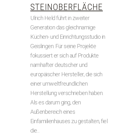
STEINOBERFLÄCHE
Ulrich Held führt in zweiter
Generation das gleichnamige
Küchen- und Einrichtungsstudio in
Geislingen. Für seine Projekte
fokussiert er sich auf Produkte
namhafter deutscher und
europäischer Hersteller, die sich
einer umweltfreundlichen
Herstellung verschrieben haben.
Als es darum ging, den
Außenbereich eines
Einfamilienhauses zu gestalten, fiel
die...