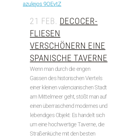
21 FEB.
DECOCER-
FLIESEN
VERSCHÖNERN EINE
SPANISCHE TAVERNE
Wenn man durch die engen
Gassen des historischen Viertels
einer kleinen valencianischen Stadt
am Mittelmeer geht, stößt man auf
einen überraschend modernes und
lebendiges Objekt: Es handelt sich
um eine hochwertige Taverne, die
Straßenküche mit den besten