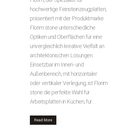
hochwertige Feinsteinzeugplatten,
präsentiert mit der Produktmarke
Florim stone unterschiedliche
Optiken und Oberflächen für eine
unvergleichlich kreative Vielfalt an
architektonischen Lösungen.
Einsetzbar im Innen- und
Außenbereich, mit horizontaler
oder vertikaler Verlegung, ist Florim
stone die perfekte Wahl für
Arbeitsplatten in Küchen, für...
Read More