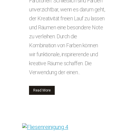
Farbtönen. Schließlich sind Farben
unverzichtbar, wenn es darum geht,
der Kreativität freien Lauf zu lassen
und Räumen eine besondere Note
zu verleihen. Durch die
Kombination von Farben können
wir funktionale, inspirierende und
kreative Räume schaffen. Die
Verwendung der einen...
Read More