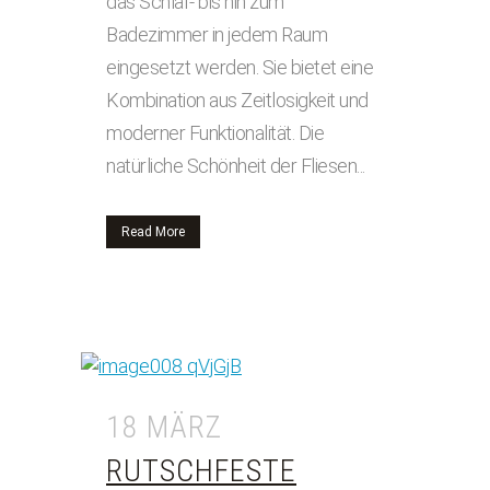
das Schlaf- bis hin zum
Badezimmer in jedem Raum
eingesetzt werden. Sie bietet eine
Kombination aus Zeitlosigkeit und
moderner Funktionalität. Die
natürliche Schönheit der Fliesen...
Read More
18 MÄRZ
RUTSCHFESTE