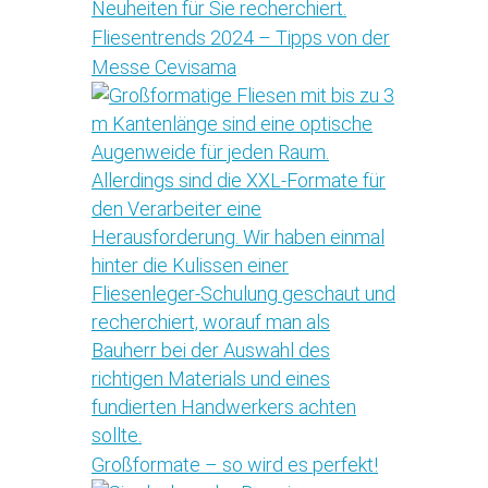
Fliesentrends 2024 – Tipps von der
Messe Cevisama
Großformate – so wird es perfekt!