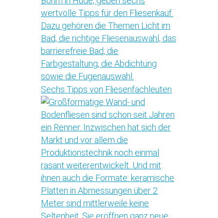
Sechs Tipps von Fliesenfachleuten