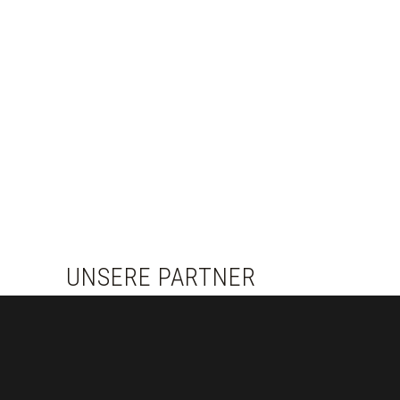
UNSERE PARTNER