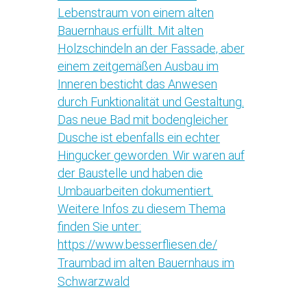
Traumbad im alten Bauernhaus im
Schwarzwald