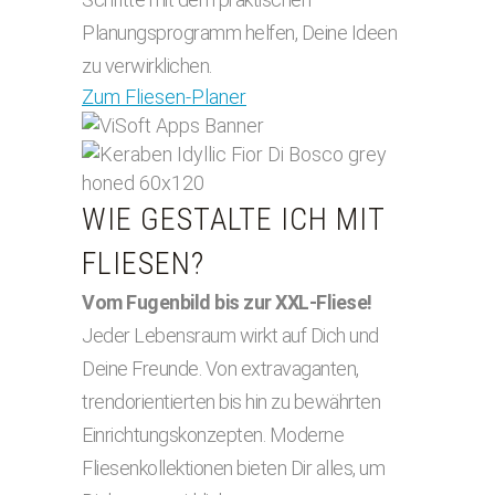
Planungsprogramm helfen, Deine Ideen
zu verwirklichen.
Zum Fliesen-Planer
WIE GESTALTE ICH MIT
FLIESEN?
Vom Fugenbild bis zur XXL-Fliese!
Jeder Lebensraum wirkt auf Dich und
Deine Freunde. Von extravaganten,
trendorientierten bis hin zu bewährten
Einrichtungskonzepten. Moderne
Fliesenkollektionen bieten Dir alles, um