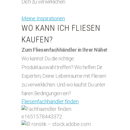
Dich zu verwirklichen.
Meine Inspirationen
WO KANN ICH FLIESEN
KAUFEN?
Zum Fliesenfachhändler in Ihrer Nähe!
Wo kannst Du die richtige
Produktauswahl treffen? Wo helfen Dir
Experten, Deine Lebenräume mit Fliesen
zu verwirklichen. Und wo kaufst Du unter
fairen Bedingungen ein?
Fliesenfachhändler finden