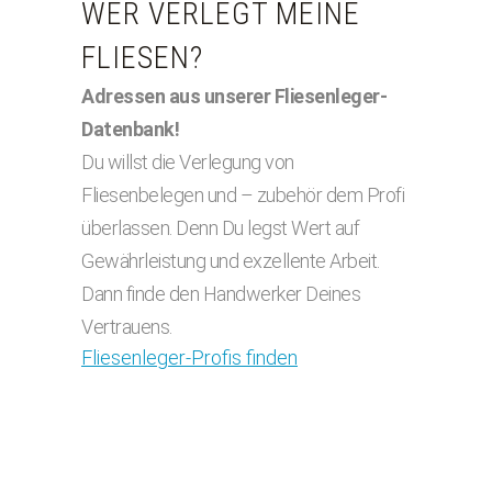
WER VERLEGT MEINE
FLIESEN?
Adressen aus unserer Fliesenleger-
Datenbank!
Du willst die Verlegung von
Fliesenbelegen und – zubehör dem Profi
überlassen. Denn Du legst Wert auf
Gewährleistung und exzellente Arbeit.
Dann finde den Handwerker Deines
Vertrauens.
Fliesenleger-Profis finden