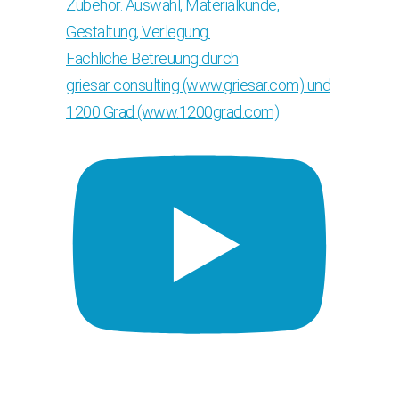
Zubehör. Auswahl, Materialkunde,
Gestaltung, Verlegung.
Fachliche Betreuung durch
griesar consulting (www.griesar.com) und
1200 Grad (www.1200grad.com)