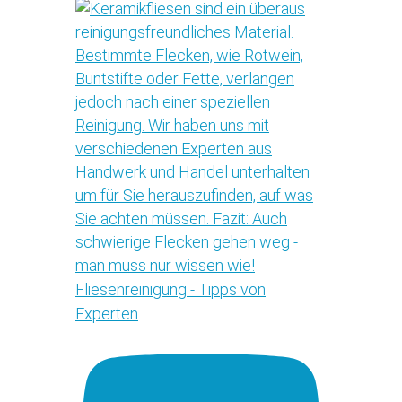
Fliesenreinigung - Tipps von
Experten