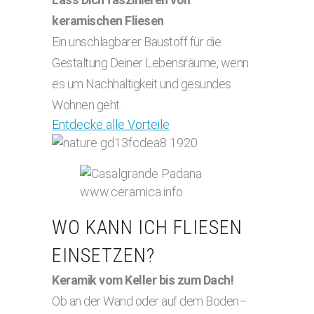
keramischen Fliesen
Ein unschlagbarer Baustoff für die
Gestaltung Deiner Lebensräume, wenn
es um Nachhaltigkeit und gesundes
Wohnen geht.
Entdecke alle Vorteile
www.ceramica.info
WO KANN ICH FLIESEN
EINSETZEN?
Keramik vom Keller bis zum Dach!
Ob an der Wand oder auf dem Boden–