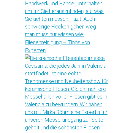
Fliesenreinigung – Tipps von
Experten