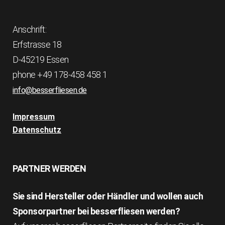
Anschrift:
Erfstrasse 18
D-45219 Essen
phone +49 178-458 458 1
info@besserfliesen.de
Impressum
Datenschutz
PARTNER WERDEN
Sie sind Hersteller oder Händler und wollen auch
Sponsorpartner bei besserfliesen werden?