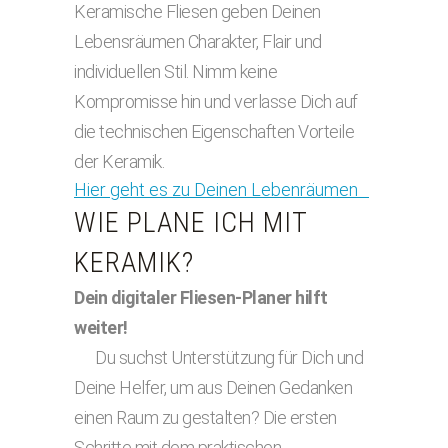
Keramische Fliesen geben Deinen
Lebensräumen Charakter, Flair und
individuellen Stil. Nimm keine
Kompromisse hin und verlasse Dich auf
die technischen Eigenschaften Vorteile
der Keramik.
Hier geht es zu Deinen Lebenräumen
WIE PLANE ICH MIT
KERAMIK?
Dein digitaler Fliesen-Planer hilft
weiter!
Du suchst Unterstützung für Dich und
Deine Helfer, um aus Deinen Gedanken
einen Raum zu gestalten? Die ersten
Schritte mit dem praktischen