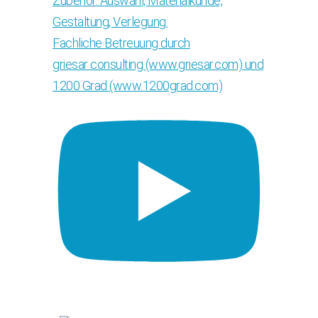
Zubehör. Auswahl, Materialkunde,
Gestaltung, Verlegung.
Fachliche Betreuung durch
griesar consulting (www.griesar.com) und
1200 Grad (www.1200grad.com)