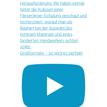
Großformate – so wird es perfekt!