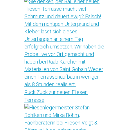
Ruck Zuck zur neuen Fliesen
Terrasse