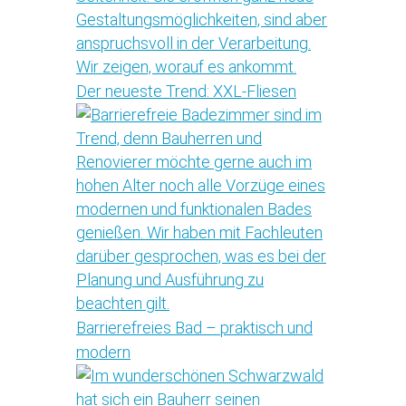
Der neueste Trend: XXL-Fliesen
Barrierefreies Bad – praktisch und
modern