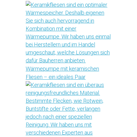
Wärmepumpe mit keramischen
Fliesen – ein ideales Paar