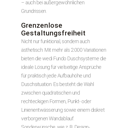
– auch bei außergewöhnlichen
Grundrissen.
Grenzenlose
Gestaltungsfreiheit
Nicht nur funktional, sondern auch
ästhetisch: Mit mehr als 2.000 Variationen
bieten die wedi Fundo Duschsysteme die
ideale Lösung für vielseitige Ansprüche
für praktisch jede Aufbauhöhe und
Duschsituation. Es besteht die Wahl
zwischen quadratischen und
rechteckigen Formen, Punkt- oder
Linienentwässerung sowie einem diskret
verborgenen Wandablauf.
Sonderwünsche, wie z. B. Design-