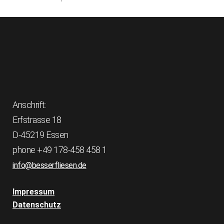
Anschrift:
Erfstrasse 18
D-45219 Essen
phone +49 178-458 458 1
info@besserfliesen.de
Impressum
Datenschutz