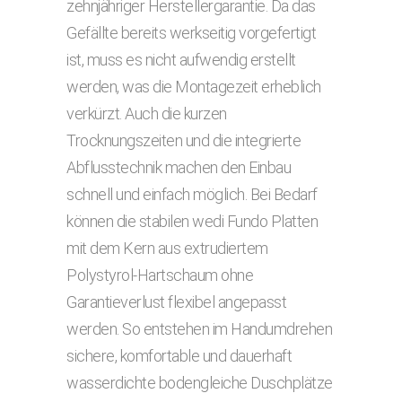
zehnjähriger Herstellergarantie. Da das
Gefällte bereits werkseitig vorgefertigt
ist, muss es nicht aufwendig erstellt
werden, was die Montagezeit erheblich
verkürzt. Auch die kurzen
Trocknungszeiten und die integrierte
Abflusstechnik machen den Einbau
schnell und einfach möglich. Bei Bedarf
können die stabilen wedi Fundo Platten
mit dem Kern aus extrudiertem
Polystyrol-Hartschaum ohne
Garantieverlust flexibel angepasst
werden. So entstehen im Handumdrehen
sichere, komfortable und dauerhaft
wasserdichte bodengleiche Duschplätze