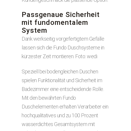
Passgenaue Sicherheit
mit fundomentalem
System
Dank werkseitig vorgefertigtem Gefälle
lassen sich die Fundo Duschsysteme in
kürzester Zeit montieren. Foto: wedi
Speziell bei bodengleichen Duschen
spielen Funktionalität und Sicherheit im
Badezimmer eine entscheidende Rolle.
Mit den bewährten Fundo
Duschelementen erhalten Verarbeiter ein
hochqualitatives und zu 100 Prozent
wasserdichtes Gesamtsystem mit