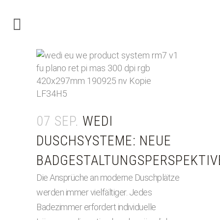
07 SEP.
WEDI
DUSCHSYSTEME: NEUE
BADGESTALTUNGSPERSPEKTIV
Die Ansprüche an moderne Duschplätze
werden immer vielfältiger. Jedes
Badezimmer erfordert individuelle