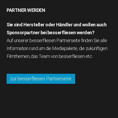
PARTNER WERDEN
Sie sind Hersteller oder Händler und wollen auch
Sponsorpartner bei besserfliesen werden?
Auf unserer besserfliesen Partnerseite finden Sie alle
Information rund um die Mediapakete, die zukünftigen
Filmthemen, das Team von besserfliesen etc.
zur besserfliesen Partnerseite