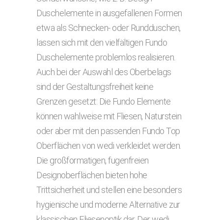
Duschelemente in ausgefallenen Formen
etwa als Schnecken- oder Rundduschen,
lassen sich mit den vielfältigen Fundo
Duschelemente problemlos realisieren.
Auch bei der Auswahl des Oberbelags
sind der Gestaltungsfreiheit keine
Grenzen gesetzt: Die Fundo Elemente
können wahlweise mit Fliesen, Naturstein
oder aber mit den passenden Fundo Top
Oberflächen von wedi verkleidet werden.
Die großformatigen, fugenfreien
Designoberflächen bieten hohe
Trittsicherheit und stellen eine besonders
hygienische und moderne Alternative zur
klassischen Fliesenoptik dar. Der wedi