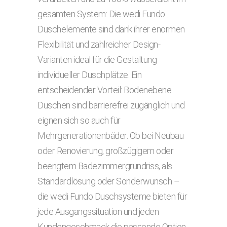
gesamten System: Die wedi Fundo
Duschelemente sind dank ihrer enormen
Flexibilität und zahlreicher Design-
Varianten ideal für die Gestaltung
individueller Duschplätze. Ein
entscheidender Vorteil: Bodenebene
Duschen sind barrierefrei zugänglich und
eignen sich so auch für
Mehrgenerationenbäder. Ob bei Neubau
oder Renovierung, großzügigem oder
beengtem Badezimmergrundriss, als
Standardlösung oder Sonderwunsch –
die wedi Fundo Duschsysteme bieten für
jede Ausgangssituation und jeden
Kundengeschmack die passende Option.