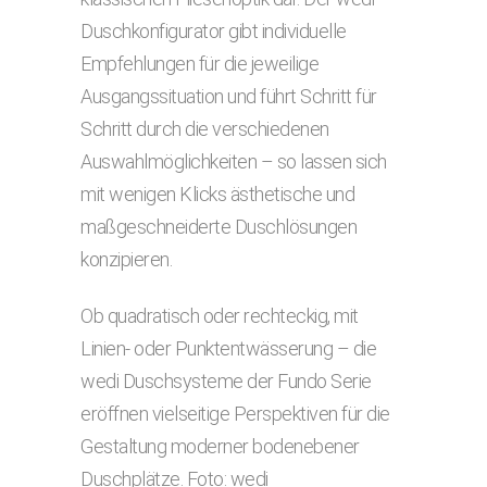
Duschkonfigurator gibt individuelle
Empfehlungen für die jeweilige
Ausgangssituation und führt Schritt für
Schritt durch die verschiedenen
Auswahlmöglichkeiten – so lassen sich
mit wenigen Klicks ästhetische und
maßgeschneiderte Duschlösungen
konzipieren.
Ob quadratisch oder rechteckig, mit
Linien- oder Punktentwässerung – die
wedi Duschsysteme der Fundo Serie
eröffnen vielseitige Perspektiven für die
Gestaltung moderner bodenebener
Duschplätze. Foto: wedi