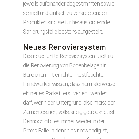
jeweils aufeinander abgestimmten sowie
schnell und ein­fach zu verarbeitenden
Produkten sind sie für herausfordernde
Sanierungsfälle bestens aufgestellt.
Neues Renoviersystem
Das neue fünfte Renoviersystem zielt auf
die Renovierung von Bodenbelägen in
Bereichen mit erhöhter Restfeuchte.
Handwerker wissen, dass normaler­weise
ein neues Parkett erst verlegt werden
darf, wenn der Untergrund, also meist der
Zementestrich, vollständig getrocknet ist.
Dennoch gibt es immer wieder in der
Praxis Fälle, in denen es notwendig ist,