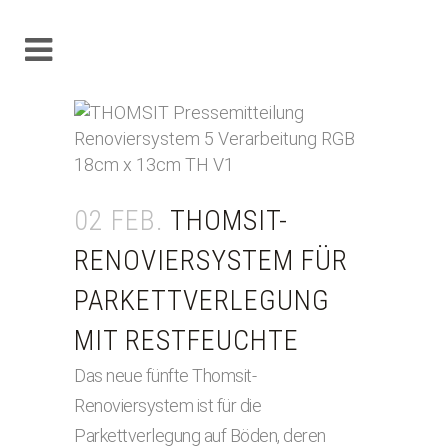
02 FEB.
THOMSIT-
RENOVIERSYSTEM FÜR
PARKETTVERLEGUNG
MIT RESTFEUCHTE
Das neue fünfte Thomsit-
Renoviersystem ist für die
Parkettverlegung auf Böden, deren