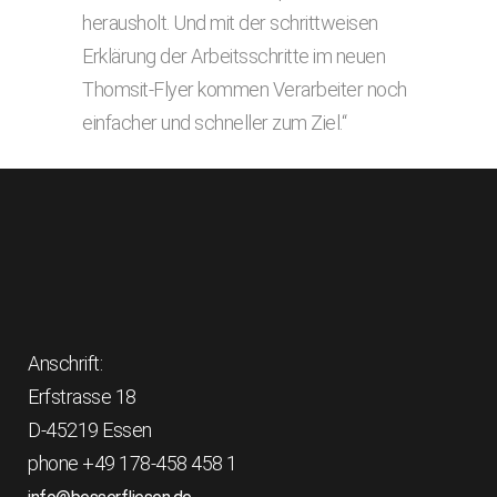
herausholt. Und mit der schritt­weisen
Erklärung der Arbeitsschritte im neuen
Thomsit-Flyer kommen Verar­beiter noch
einfacher und schneller zum Ziel.“
Anschrift:
Erfstrasse 18
D-45219 Essen
phone +49 178-458 458 1