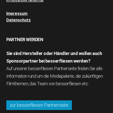
info@besserfliesen.de
Impressum
Datenschutz
PARTNER WERDEN
Sie sind Hersteller oder Händler und wollen auch
Sponsorpartner bei besserfliesen werden?
Auf unserer besserfliesen Partnerseite finden Sie alle
Information rund um die Mediapakete, die zukünftigen
Filmthemen, das Team von besserfliesen etc.
zur besserfliesen Partnerseite