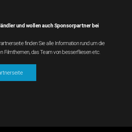
 Händler und wollen auch Sponsorpartner bei
rtnerseite finden Sie alle Information rund um die
en Filmthemen, das Team von besserfliesen etc.
artnerseite