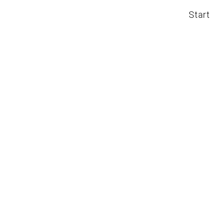
Start