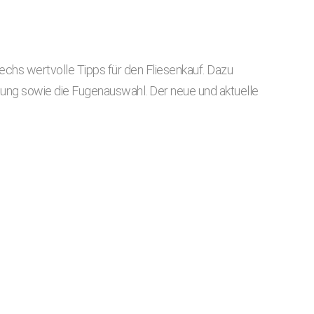
chs wertvolle Tipps für den Fliesenkauf. Dazu
htung sowie die Fugenauswahl. Der neue und aktuelle