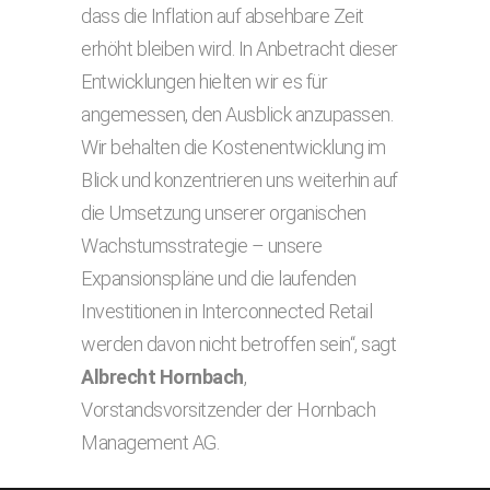
dass die Inflation auf absehbare Zeit
erhöht bleiben wird. In Anbetracht dieser
Entwicklungen hielten wir es für
angemessen, den Ausblick anzupassen.
Wir behalten die Kostenentwicklung im
Blick und konzentrieren uns weiterhin auf
die Umsetzung unserer organischen
Wachstumsstrategie – unsere
Expansionspläne und die laufenden
Investitionen in Interconnected Retail
werden davon nicht betroffen sein“, sagt
Albrecht Hornbach
,
Vorstandsvorsitzender der Hornbach
Management AG.