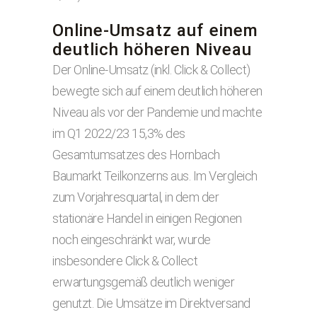
Online-Umsatz auf einem
deutlich höheren Niveau
Der Online-Umsatz (inkl. Click & Collect)
bewegte sich auf einem deutlich höheren
Niveau als vor der Pandemie und machte
im Q1 2022/23 15,3% des
Gesamtumsatzes des Hornbach
Baumarkt Teilkonzerns aus. Im Vergleich
zum Vorjahresquartal, in dem der
stationäre Handel in einigen Regionen
noch eingeschränkt war, wurde
insbesondere Click & Collect
erwartungsgemäß deutlich weniger
genutzt. Die Umsätze im Direktversand