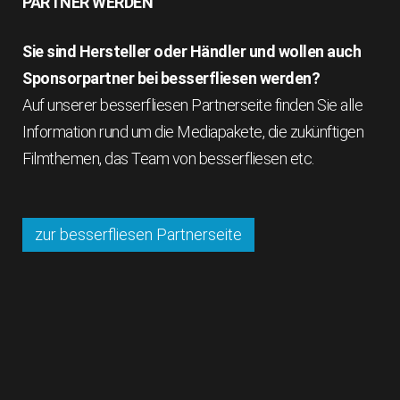
PARTNER WERDEN
Sie sind Hersteller oder Händler und wollen auch
Sponsorpartner bei besserfliesen werden?
Auf unserer besserfliesen Partnerseite finden Sie alle
Information rund um die Mediapakete, die zukünftigen
Filmthemen, das Team von besserfliesen etc.
zur besserfliesen Partnerseite