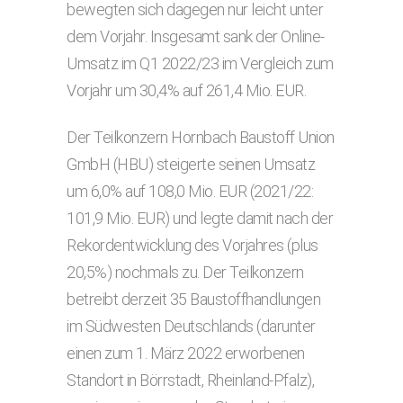
bewegten sich dagegen nur leicht unter
dem Vorjahr. Insgesamt sank der Online-
Umsatz im Q1 2022/23 im Vergleich zum
Vorjahr um 30,4% auf 261,4 Mio. EUR.
Der Teilkonzern Hornbach Baustoff Union
GmbH (HBU) steigerte seinen Umsatz
um 6,0% auf 108,0 Mio. EUR (2021/22:
101,9 Mio. EUR) und legte damit nach der
Rekordentwicklung des Vorjahres (plus
20,5%) nochmals zu. Der Teilkonzern
betreibt derzeit 35 Baustoffhandlungen
im Südwesten Deutschlands (darunter
einen zum 1. März 2022 erworbenen
Standort in Börrstadt, Rheinland-Pfalz),