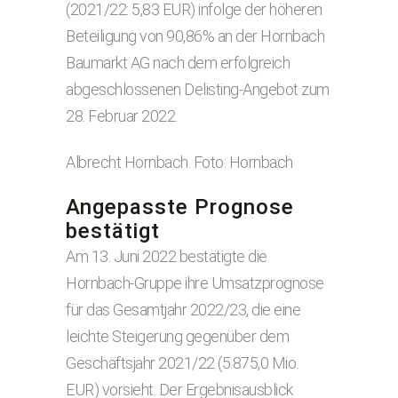
(2021/22: 5,83 EUR) infolge der höheren
Beteiligung von 90,86% an der Hornbach
Baumarkt AG nach dem erfolgreich
abgeschlossenen Delisting-Angebot zum
28. Februar 2022.
Albrecht Hornbach. Foto: Hornbach
Angepasste Prognose
bestätigt
Am 13. Juni 2022 bestätigte die
Hornbach-Gruppe ihre Umsatzprognose
für das Gesamtjahr 2022/23, die eine
leichte Steigerung gegenüber dem
Geschäftsjahr 2021/22 (5.875,0 Mio.
EUR) vorsieht. Der Ergebnisausblick