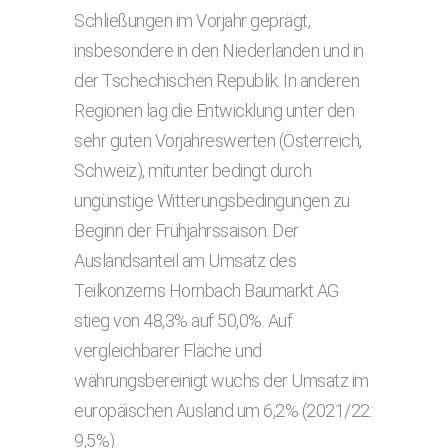
Schließungen im Vorjahr geprägt,
insbesondere in den Niederlanden und in
der Tschechischen Republik. In anderen
Regionen lag die Entwicklung unter den
sehr guten Vorjahreswerten (Österreich,
Schweiz), mitunter bedingt durch
ungünstige Witterungsbedingungen zu
Beginn der Frühjahrssaison. Der
Auslandsanteil am Umsatz des
Teilkonzerns Hornbach Baumarkt AG
stieg von 48,3% auf 50,0%. Auf
vergleichbarer Fläche und
währungsbereinigt wuchs der Umsatz im
europäischen Ausland um 6,2% (2021/22:
9,5%).