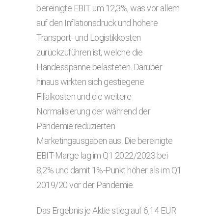
bereinigte EBIT um 12,3%, was vor allem
auf den Inflationsdruck und höhere
Transport- und Logistikkosten
zurückzuführen ist, welche die
Handesspanne belasteten. Darüber
hinaus wirkten sich gestiegene
Filialkosten und die weitere
Normalisierung der während der
Pandemie reduzierten
Marketingausgaben aus. Die bereinigte
EBIT-Marge lag im Q1 2022/2023 bei
8,2% und damit 1%-Punkt höher als im Q1
2019/20 vor der Pandemie.
Das Ergebnis je Aktie stieg auf 6,14 EUR