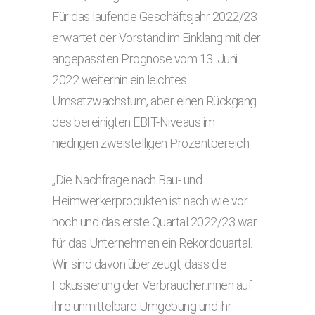
Für das laufende Geschäftsjahr 2022/23
erwartet der Vorstand im Einklang mit der
angepassten Prognose vom 13. Juni
2022 weiterhin ein leichtes
Umsatzwachstum, aber einen Rückgang
des bereinigten EBIT-Niveaus im
niedrigen zweistelligen Prozentbereich.
„Die Nachfrage nach Bau- und
Heimwerkerprodukten ist nach wie vor
hoch und das erste Quartal 2022/23 war
für das Unternehmen ein Rekordquartal.
Wir sind davon überzeugt, dass die
Fokussierung der Verbraucher:innen auf
ihre unmittelbare Umgebung und ihr