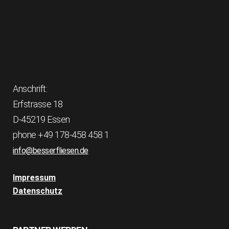
Anschrift:
Erfstrasse 18
D-45219 Essen
phone +49 178-458 458 1
info@besserfliesen.de
Impressum
Datenschutz