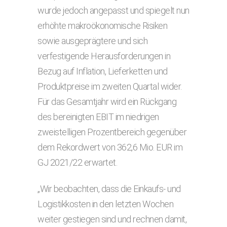
wurde jedoch angepasst und spiegelt nun
erhöhte makroökonomische Risiken
sowie ausgeprägtere und sich
verfestigende Herausforderungen in
Bezug auf Inflation, Lieferketten und
Produktpreise im zweiten Quartal wider.
Für das Gesamtjahr wird ein Rückgang
des bereinigten EBIT im niedrigen
zweistelligen Prozentbereich gegenüber
dem Rekordwert von 362,6 Mio. EUR im
GJ 2021/22 erwartet.
„Wir beobachten, dass die Einkaufs- und
Logistikkosten in den letzten Wochen
weiter gestiegen sind und rechnen damit,