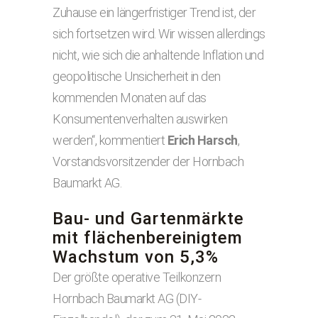
Zuhause ein längerfristiger Trend ist, der
sich fortsetzen wird. Wir wissen allerdings
nicht, wie sich die anhaltende Inflation und
geopolitische Unsicherheit in den
kommenden Monaten auf das
Konsumentenverhalten auswirken
werden“, kommentiert
Erich Harsch
,
Vorstandsvorsitzender der Hornbach
Baumarkt AG.
Bau- und Gartenmärkte
mit flächenbereinigtem
Wachstum von 5,3%
Der größte operative Teilkonzern
Hornbach Baumarkt AG (DIY-