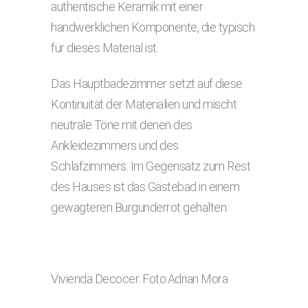
authentische Keramik mit einer
handwerklichen Komponente, die typisch
für dieses Material ist.
Das Hauptbadezimmer setzt auf diese
Kontinuität der Materialien und mischt
neutrale Töne mit denen des
Ankleidezimmers und des
Schlafzimmers. Im Gegensatz zum Rest
des Hauses ist das Gästebad in einem
gewagteren Burgunderrot gehalten.
Vivienda Decocer. Foto:Adrian Mora