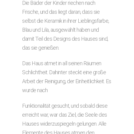
Die Bäder der Kinder riechen nach
Frische, und das liegt daran, dass sie
selbst die Keramik in ihrer Lieblingsfarbe,
Blau und Lila, ausgewählt haben und
damit Teil des Designs des Hauses sind,
das sie genießen.
Das Haus atmet in all seinen Räumen
Schlichtheit. Dahinter steckt eine große
Arbeit der Reinigung, der Einheitlichkeit. Es
wurde nach
Funktionalität gesucht, und sobald diese
erreicht war, war das Ziel, die Seele des
Hauses widerzuspiegeln gelungen. Alle
Elemente des Hauses atmen den