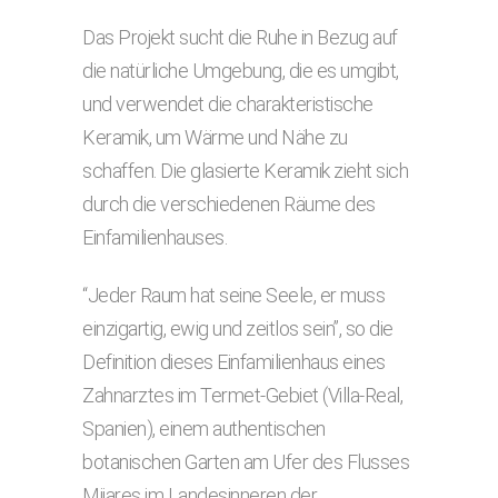
Das Projekt sucht die Ruhe in Bezug auf
die natürliche Umgebung, die es umgibt,
und verwendet die charakteristische
Keramik, um Wärme und Nähe zu
schaffen. Die glasierte Keramik zieht sich
durch die verschiedenen Räume des
Einfamilienhauses.
“Jeder Raum hat seine Seele, er muss
einzigartig, ewig und zeitlos sein”, so die
Definition dieses Einfamilienhaus eines
Zahnarztes im Termet-Gebiet (Villa-Real,
Spanien), einem authentischen
botanischen Garten am Ufer des Flusses
Mijares im Landesinneren der