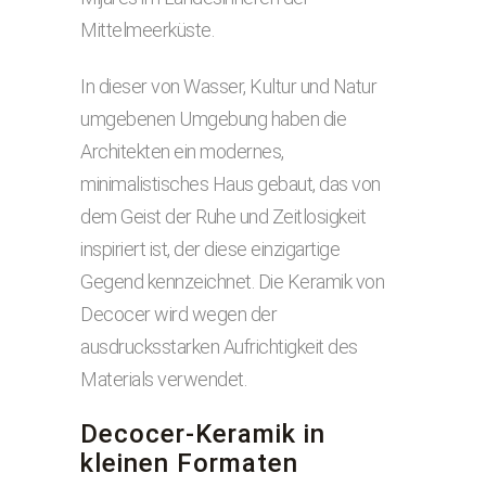
Mittelmeerküste.
In dieser von Wasser, Kultur und Natur
umgebenen Umgebung haben die
Architekten ein modernes,
minimalistisches Haus gebaut, das von
dem Geist der Ruhe und Zeitlosigkeit
inspiriert ist, der diese einzigartige
Gegend kennzeichnet. Die Keramik von
Decocer wird wegen der
ausdrucksstarken Aufrichtigkeit des
Materials verwendet.
Decocer-Keramik in
kleinen Formaten