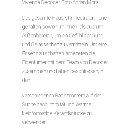
Vivienda Decocer. Foto:Adrian Mora
Das gesamte Haus ist in neutralen Tönen
gehalten, sowohl im Innen- als auch im
Außenbereich, um ein Gefühl der Ruhe
und Gelassenheit zu vermitteln. Um eine
Essenz zu schaffen, arbeiteten die
Eigentümer mit dem Team von Decocer
zusammen und haben beschlossen, in
den
verschiedenen Badezimmern auf der
Suche nach Intimität und Wärme
kleinformatige Keramikstücke zu
verwenden.