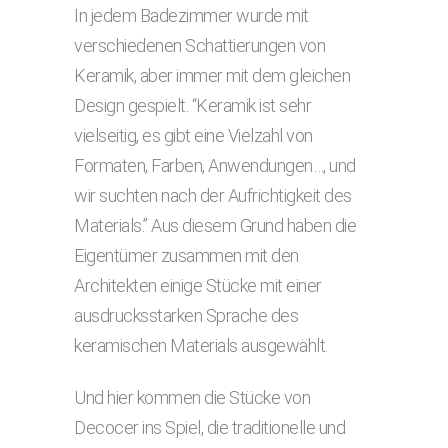
In jedem Badezimmer wurde mit
verschiedenen Schattierungen von
Keramik, aber immer mit dem gleichen
Design gespielt. “Keramik ist sehr
vielseitig, es gibt eine Vielzahl von
Formaten, Farben, Anwendungen…, und
wir suchten nach der Aufrichtigkeit des
Materials.” Aus diesem Grund haben die
Eigentümer zusammen mit den
Architekten einige Stücke mit einer
ausdrucksstarken Sprache des
keramischen Materials ausgewählt.
Und hier kommen die Stücke von
Decocer ins Spiel, die traditionelle und