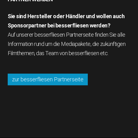
Sie sind Hersteller oder Händler und wollen auch
Sponsorpartner bei besserfliesen werden?
Auf unserer besserfliesen Partnerseite finden Sie alle
Information rund um die Mediapakete, die zukünftigen
Filmthemen, das Team von besserfliesen etc.
zur besserfliesen Partnerseite