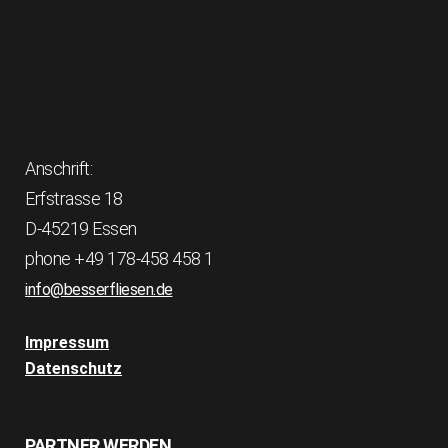
Anschrift:
Erfstrasse 18
D-45219 Essen
phone +49 178-458 458 1
info@besserfliesen.de
Impressum
Datenschutz
PARTNER WERDEN