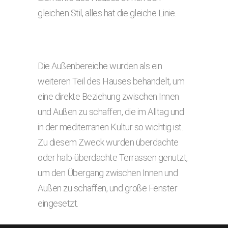
gleichen Stil, alles hat die gleiche Linie.
Die Außenbereiche wurden als ein
weiteren Teil des Hauses behandelt, um
eine direkte Beziehung zwischen Innen
und Außen zu schaffen, die im Alltag und
in der mediterranen Kultur so wichtig ist.
Zu diesem Zweck wurden überdachte
oder halb-überdachte Terrassen genutzt,
um den Übergang zwischen Innen und
Außen zu schaffen, und große Fenster
eingesetzt.