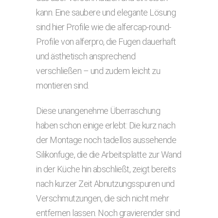
kann. Eine saubere und elegante Lösung
sind hier Profile wie die alfercap-round-
Profile von alferpro, die Fugen dauerhaft
und ästhetisch ansprechend
verschließen – und zudem leicht zu
montieren sind.
Diese unangenehme Überraschung
haben schon einige erlebt: Die kurz nach
der Montage noch tadellos aussehende
Silikonfuge, die die Arbeitsplatte zur Wand
in der Küche hin abschließt, zeigt bereits
nach kurzer Zeit Abnutzungsspuren und
Verschmutzungen, die sich nicht mehr
entfernen lassen. Noch gravierender sind