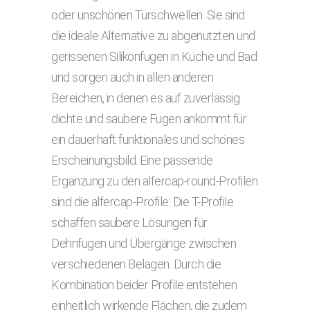
oder unschönen Türschwellen. Sie sind
die ideale Alternative zu abgenutzten und
gerissenen Silikonfugen in Küche und Bad
und sorgen auch in allen anderen
Bereichen, in denen es auf zuverlässig
dichte und saubere Fugen ankommt für
ein dauerhaft funktionales und schönes
Erscheinungsbild. Eine passende
Ergänzung zu den alfercap-round-Profilen
sind die alfercap-Profile: Die T-Profile
schaffen saubere Lösungen für
Dehnfugen und Übergänge zwischen
verschiedenen Belägen. Durch die
Kombination beider Profile entstehen
einheitlich wirkende Flächen, die zudem