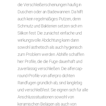
die Verschleißerscheinungen häufig in
Duschen oder an Badewannen. Da hilft
auch kein regelmäßiges Putzen, denn
Schmutz und Bakterien setzen sich im
Silikon fest. Die zunächst einfache und
wirkungsvolle Abdichtung kann dann
sowohl ästhetisch als auch hygienisch
zum Problem werden. Abhilfe schaffen
hier Profile, die die Fuge dauerhaft und
zuverlässig verschließen. Die alfercap-
round-Profile von alferpro dichten
Randfugen gründlich ab, sind langlebig
und verschleißfest. Sie eignen sich für alle
Anschlusssituationen sowohl von
keramischen Belägen als auch von