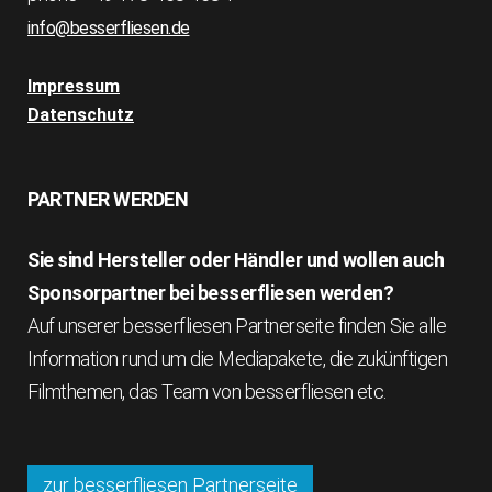
info@besserfliesen.de
Impressum
Datenschutz
PARTNER WERDEN
Sie sind Hersteller oder Händler und wollen auch
Sponsorpartner bei besserfliesen werden?
Auf unserer besserfliesen Partnerseite finden Sie alle
Information rund um die Mediapakete, die zukünftigen
Filmthemen, das Team von besserfliesen etc.
zur besserfliesen Partnerseite