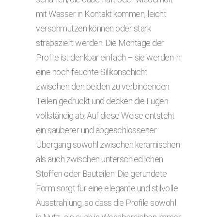
mit Wasser in Kontakt kommen, leicht
verschmutzen können oder stark
strapaziert werden. Die Montage der
Profile ist denkbar einfach – sie werden in
eine noch feuchte Silikonschicht
zwischen den beiden zu verbindenden
Teilen gedrückt und decken die Fugen
vollständig ab. Auf diese Weise entsteht
ein sauberer und abgeschlossener
Übergang sowohl zwischen keramischen
als auch zwischen unterschiedlichen
Stoffen oder Bauteilen. Die gerundete
Form sorgt für eine elegante und stilvolle
Ausstrahlung, so dass die Profile sowohl