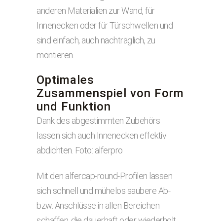
anderen Materialien zur Wand, für
Innenecken oder für Türschwellen und
sind einfach, auch nachträglich, zu
montieren.
Optimales
Zusammenspiel von Form
und Funktion
Dank des abgestimmten Zubehörs
lassen sich auch Innenecken effektiv
abdichten. Foto: alferpro
Mit den alfercap-round-Profilen lassen
sich schnell und mühelos saubere Ab-
bzw. Anschlüsse in allen Bereichen
schaffen, die dauerhaft oder wiederholt