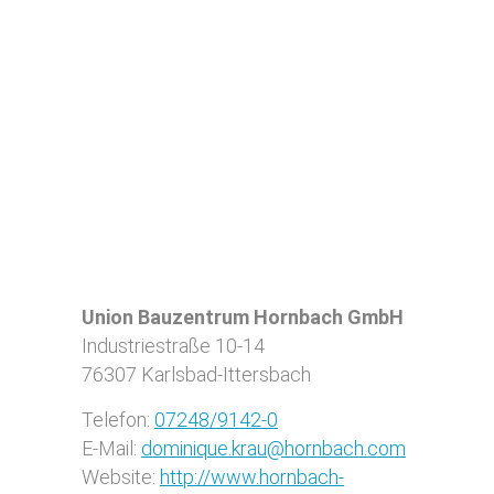
Union Bauzentrum Hornbach GmbH
Industriestraße 10-14
76307
Karlsbad-Ittersbach
Telefon:
07248/9142-0
E-Mail:
dominique.krau@hornbach.com
Website:
http://www.hornbach-