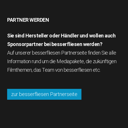
PARTNER WERDEN
Sie sind Hersteller oder Händler und wollen auch
Sponsorpartner bei besserfliesen werden?
Auf unserer besserfliesen Partnerseite finden Sie alle
Information rund um die Mediapakete, die zukünftigen
Filmthemen, das Team von besserfliesen etc.
zur besserfliesen Partnerseite