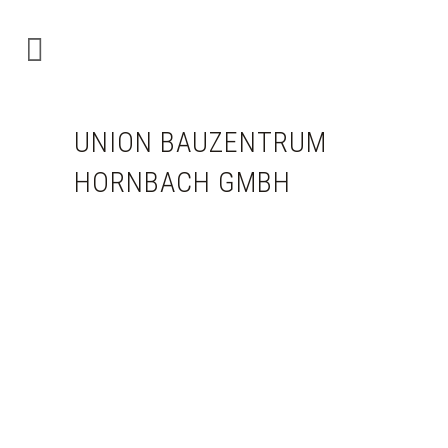
UNION BAUZENTRUM
HORNBACH GMBH