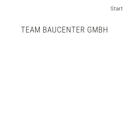
Start
TEAM BAUCENTER GMBH