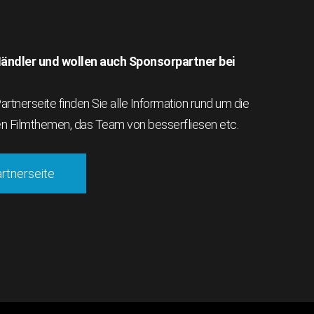
 Händler und wollen auch Sponsorpartner bei
rtnerseite finden Sie alle Information rund um die
en Filmthemen, das Team von besserfliesen etc.
artnerseite