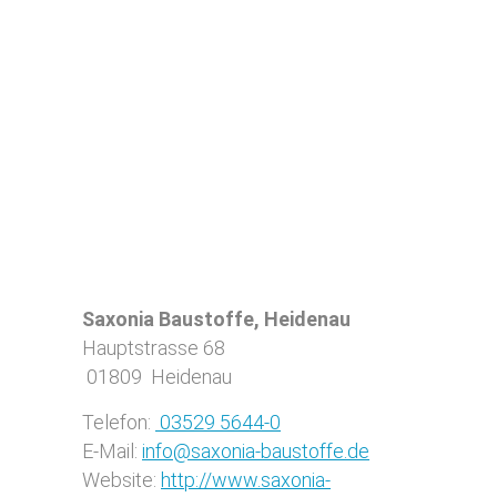
Saxonia Baustoffe, Heidenau
Hauptstrasse 68
01809
Heidenau
Telefon:
03529 5644-0
E-Mail:
info@saxonia-baustoffe.de
Website:
http://www.saxonia-