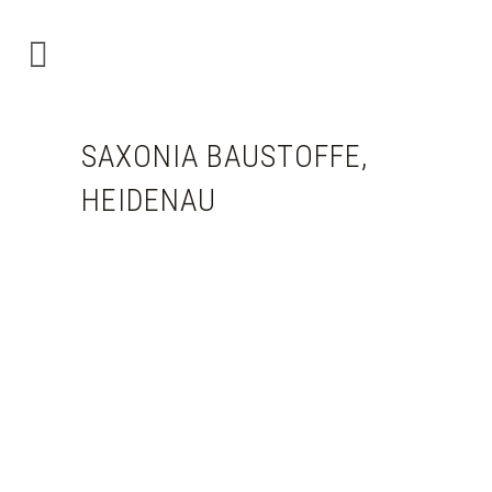
SAXONIA BAUSTOFFE,
HEIDENAU