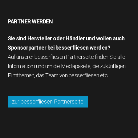
PARTNER WERDEN
Sie sind Hersteller oder Händler und wollen auch
Sponsorpartner bei besserfliesen werden?
Auf unserer besserfliesen Partnerseite finden Sie alle
Information rund um die Mediapakete, die zukünftigen
Filmthemen, das Team von besserfliesen etc.
zur besserfliesen Partnerseite