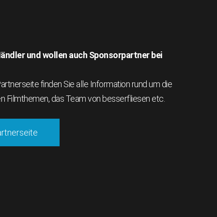
 Händler und wollen auch Sponsorpartner bei
rtnerseite finden Sie alle Information rund um die
en Filmthemen, das Team von besserfliesen etc.
artnerseite