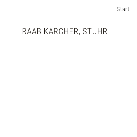
Start
RAAB KARCHER, STUHR