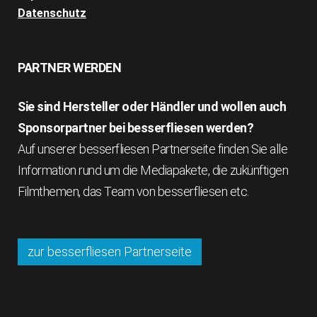
Datenschutz
PARTNER WERDEN
Sie sind Hersteller oder Händler und wollen auch
Sponsorpartner bei besserfliesen werden?
Auf unserer besserfliesen Partnerseite finden Sie alle
Information rund um die Mediapakete, die zukünftigen
Filmthemen, das Team von besserfliesen etc.
zur besserfliesen Partnerseite