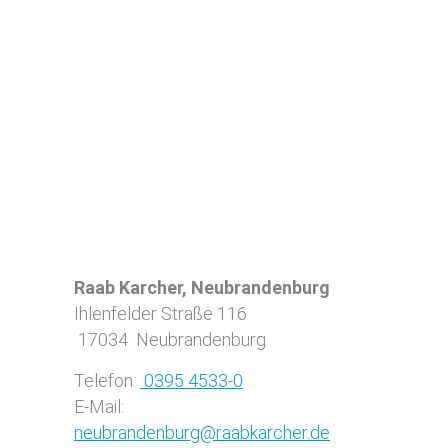
Raab Karcher, Neubrandenburg
Ihlenfelder Straße 116
17034
Neubrandenburg
Telefon:
0395 4533-0
E-Mail:
neubrandenburg@raabkarcher.de