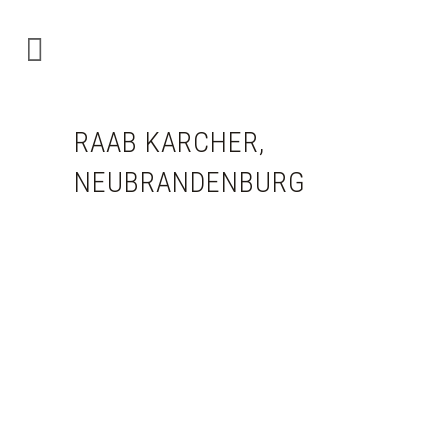
RAAB KARCHER,
NEUBRANDENBURG