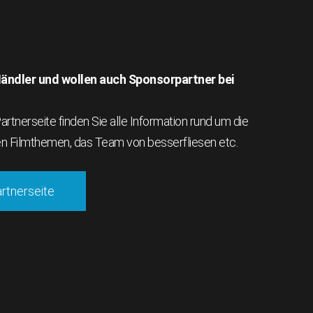
 Händler und wollen auch Sponsorpartner bei
rtnerseite finden Sie alle Information rund um die
en Filmthemen, das Team von besserfliesen etc.
artnerseite