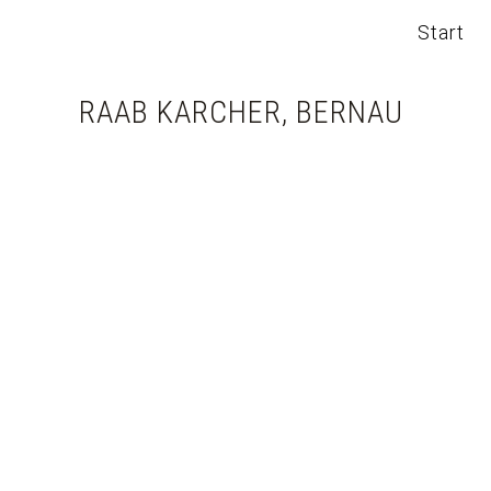
Start
RAAB KARCHER, BERNAU