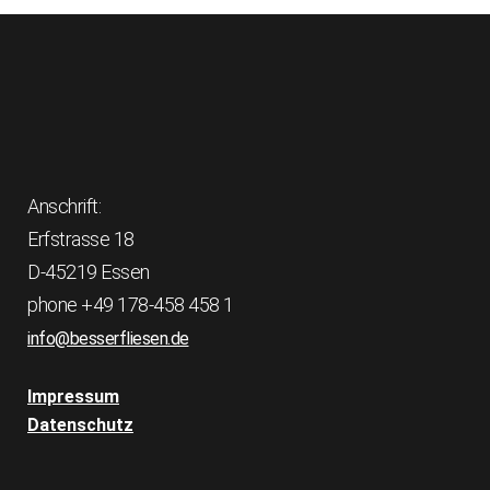
Anschrift:
Erfstrasse 18
D-45219 Essen
phone +49 178-458 458 1
info@besserfliesen.de
Impressum
Datenschutz