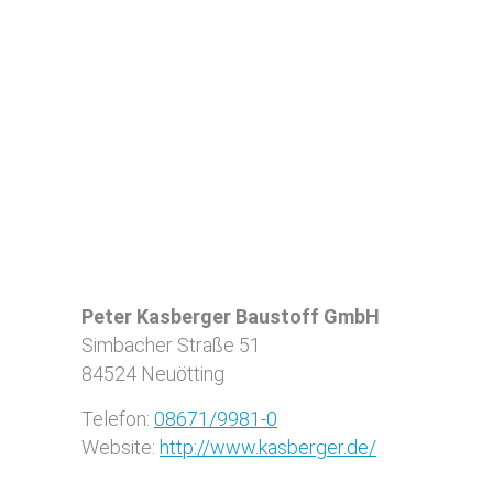
Peter Kasberger Baustoff GmbH
Simbacher Straße 51
84524
Neuötting
Telefon:
08671/9981-0
Website:
http://www.kasberger.de/