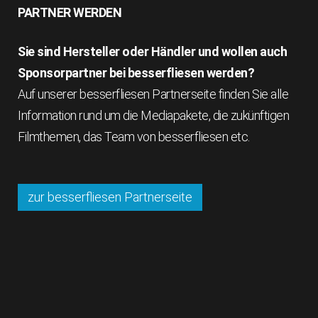
PARTNER WERDEN
Sie sind Hersteller oder Händler und wollen auch
Sponsorpartner bei besserfliesen werden?
Auf unserer besserfliesen Partnerseite finden Sie alle
Information rund um die Mediapakete, die zukünftigen
Filmthemen, das Team von besserfliesen etc.
zur besserfliesen Partnerseite