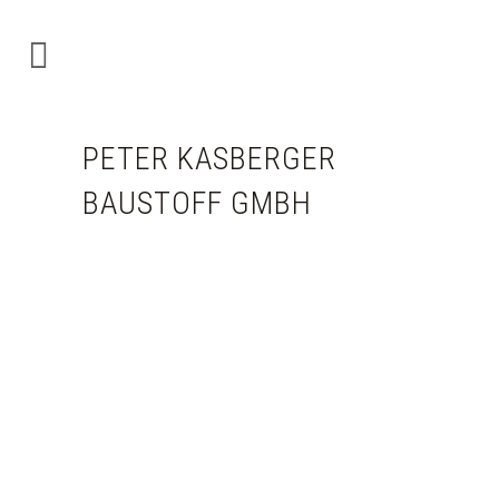
PETER KASBERGER
BAUSTOFF GMBH