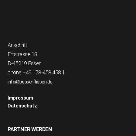
Anschrift:
Erfstrasse 18
D-45219 Essen
phone +49 178-458 458 1
info@besserfliesen.de
Impressum
Datenschutz
PARTNER WERDEN