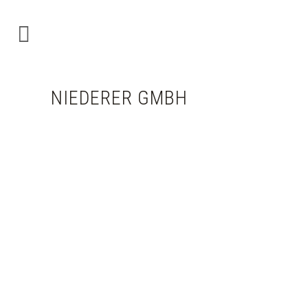
NIEDERER GMBH