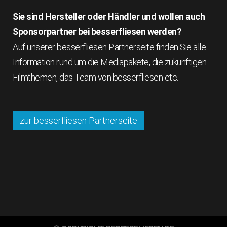
Sie sind Hersteller oder Händler und wollen auch
Sponsorpartner bei besserfliesen werden?
Auf unserer besserfliesen Partnerseite finden Sie alle
Information rund um die Mediapakete, die zukünftigen
Filmthemen, das Team von besserfliesen etc.
zur besserfliesen Partnerseite