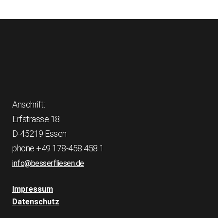
Anschrift:
Erfstrasse 18
D-45219 Essen
phone +49 178-458 458 1
info@besserfliesen.de
Impressum
Datenschutz