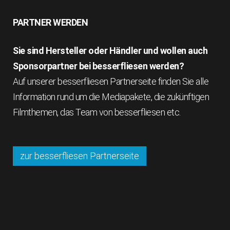
PARTNER WERDEN
Sie sind Hersteller oder Händler und wollen auch
Sponsorpartner bei besserfliesen werden?
Auf unserer besserfliesen Partnerseite finden Sie alle
Information rund um die Mediapakete, die zukünftigen
Filmthemen, das Team von besserfliesen etc.
zur besserfliesen Partnerseite