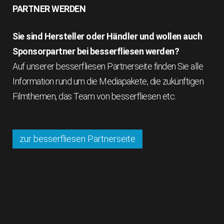
PARTNER WERDEN
Sie sind Hersteller oder Händler und wollen auch
Sponsorpartner bei besserfliesen werden?
Auf unserer besserfliesen Partnerseite finden Sie alle
Information rund um die Mediapakete, die zukünftigen
Filmthemen, das Team von besserfliesen etc.
zur besserfliesen Partnerseite