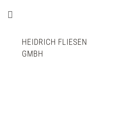
HEIDRICH FLIESEN
GMBH