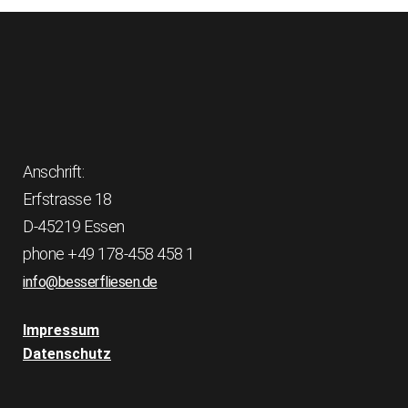
Anschrift:
Erfstrasse 18
D-45219 Essen
phone +49 178-458 458 1
info@besserfliesen.de
Impressum
Datenschutz