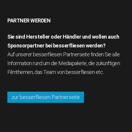
PARTNER WERDEN
Sie sind Hersteller oder Händler und wollen auch
Sponsorpartner bei besserfliesen werden?
Auf unserer besserfliesen Partnerseite finden Sie alle
Information rund um die Mediapakete, die zukünftigen
Filmthemen, das Team von besserfliesen etc.
zur besserfliesen Partnerseite