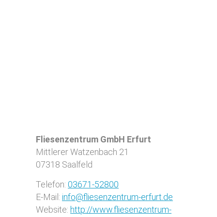
Fliesenzentrum GmbH Erfurt
Mittlerer Watzenbach 21
07318
Saalfeld
Telefon:
03671-52800
E-Mail:
info@fliesenzentrum-erfurt.de
Website:
http://www.fliesenzentrum-