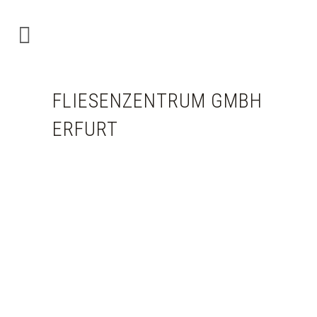
FLIESENZENTRUM GMBH
ERFURT