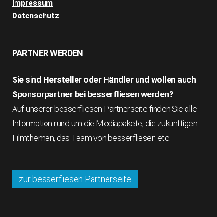
Impressum
Datenschutz
PARTNER WERDEN
Sie sind Hersteller oder Händler und wollen auch
Sponsorpartner bei besserfliesen werden?
Auf unserer besserfliesen Partnerseite finden Sie alle
Information rund um die Mediapakete, die zukünftigen
Filmthemen, das Team von besserfliesen etc.
zur besserfliesen Partnerseite