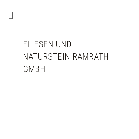
FLIESEN UND
NATURSTEIN RAMRATH
GMBH