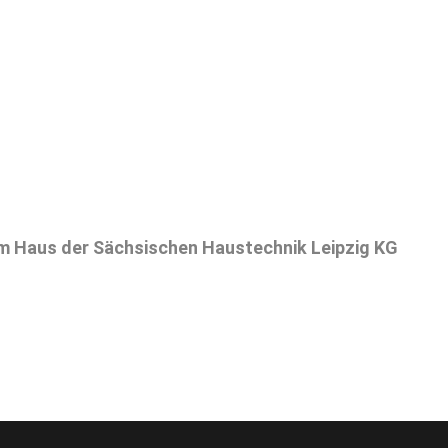
m Haus der Sächsischen Haustechnik Leipzig KG