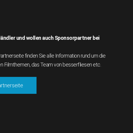
 Händler und wollen auch Sponsorpartner bei
rtnerseite finden Sie alle Information rund um die
en Filmthemen, das Team von besserfliesen etc.
artnerseite