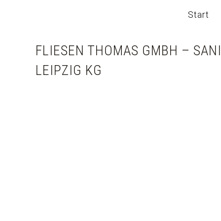
Start
FLIESEN THOMAS GMBH – SAN
LEIPZIG KG