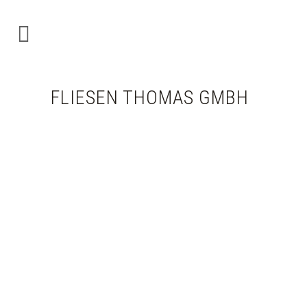
FLIESEN THOMAS GMBH