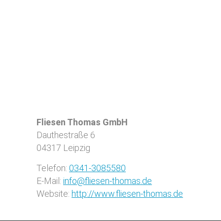
Fliesen Thomas GmbH
Dauthestraße 6
04317
Leipzig
Telefon:
0341-3085580
E-Mail:
info@fliesen-thomas.de
Website:
http://www.fliesen-thomas.de