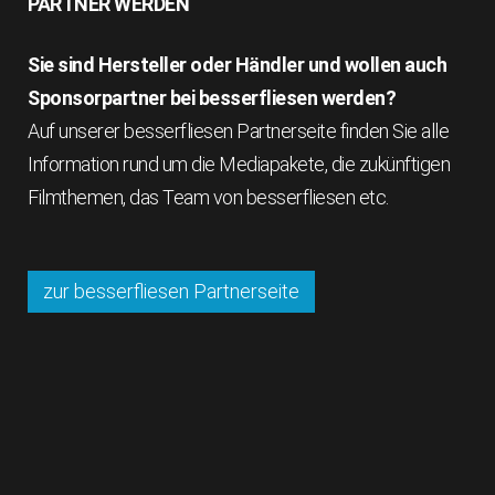
PARTNER WERDEN
Sie sind Hersteller oder Händler und wollen auch
Sponsorpartner bei besserfliesen werden?
Auf unserer besserfliesen Partnerseite finden Sie alle
Information rund um die Mediapakete, die zukünftigen
Filmthemen, das Team von besserfliesen etc.
zur besserfliesen Partnerseite