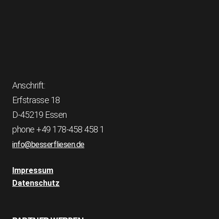
Anschrift:
Erfstrasse 18
D-45219 Essen
phone +49 178-458 458 1
info@besserfliesen.de
Impressum
Datenschutz