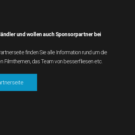
 Händler und wollen auch Sponsorpartner bei
rtnerseite finden Sie alle Information rund um die
en Filmthemen, das Team von besserfliesen etc.
artnerseite