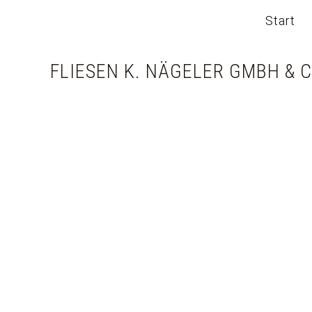
Start
FLIESEN K. NÄGELER GMBH & C