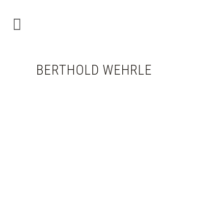
BERTHOLD WEHRLE