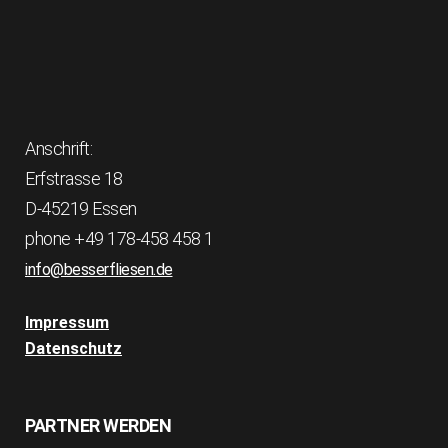
Anschrift:
Erfstrasse 18
D-45219 Essen
phone +49 178-458 458 1
info@besserfliesen.de
Impressum
Datenschutz
PARTNER WERDEN