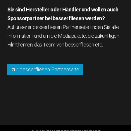
Sie sind Hersteller oder Händler und wollen auch
Sponsorpartner bei besserfliesen werden?
Auf unserer besserfliesen Partnerseite finden Sie alle
Information rund um die Mediapakete, die zukünftigen
Filmthemen, das Team von besserfliesen etc.
zur besserfliesen Partnerseite