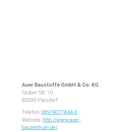
Auer Baustoffe GmbH & Co. KG
Gruber Str. 10
85599
Parsdorf
Telefon:
089/9077844-0
Website:
http://www.auer-
bauzentrum.de/