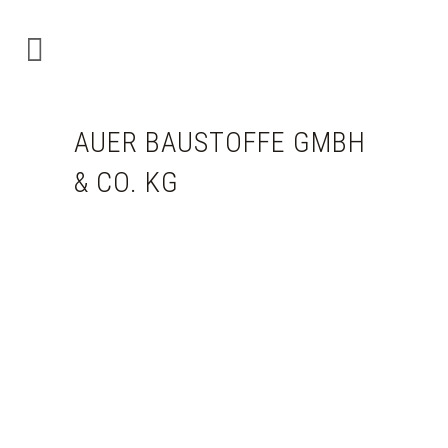
AUER BAUSTOFFE GMBH
& CO. KG