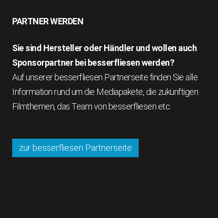
PARTNER WERDEN
Sie sind Hersteller oder Händler und wollen auch
Sponsorpartner bei besserfliesen werden?
Auf unserer besserfliesen Partnerseite finden Sie alle
Information rund um die Mediapakete, die zukünftigen
Filmthemen, das Team von besserfliesen etc.
zur besserfliesen Partnerseite