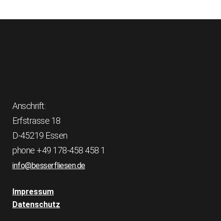
Anschrift:
Erfstrasse 18
D-45219 Essen
phone +49 178-458 458 1
info@besserfliesen.de
Impressum
Datenschutz