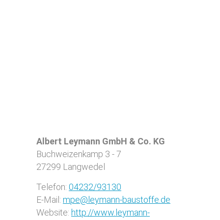
Albert Leymann GmbH & Co. KG
Buchweizenkamp 3 - 7
27299
Langwedel
Telefon:
04232/93130
E-Mail:
mpe@leymann-baustoffe.de
Website:
http://www.leymann-