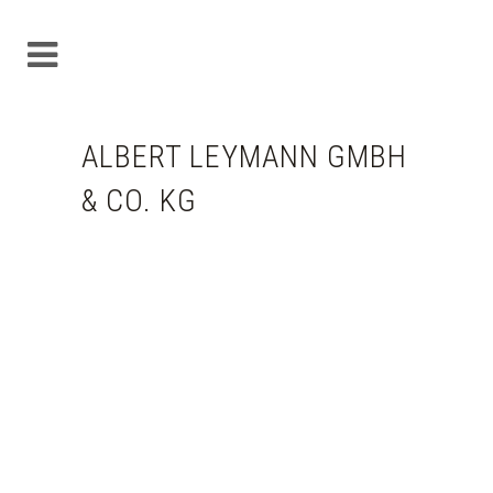
ALBERT LEYMANN GMBH
& CO. KG