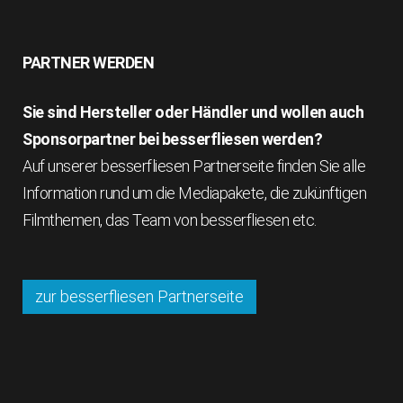
PARTNER WERDEN
Sie sind Hersteller oder Händler und wollen auch
Sponsorpartner bei besserfliesen werden?
Auf unserer besserfliesen Partnerseite finden Sie alle
Information rund um die Mediapakete, die zukünftigen
Filmthemen, das Team von besserfliesen etc.
zur besserfliesen Partnerseite